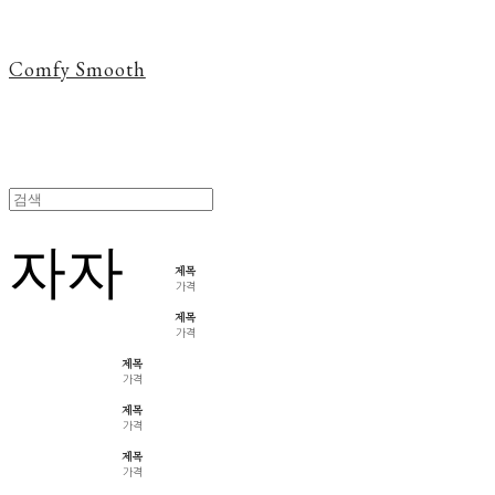
Comfy Smooth
자
자
제목
가격
제목
가격
제목
가격
제목
가격
제목
가격