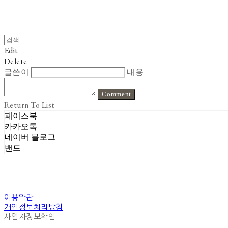
Edit
Delete
글쓴이
내용
Comment
Return To List
페이스북
카카오톡
네이버 블로그
밴드
이용약관
개인정보처리방침
사업자정보확인