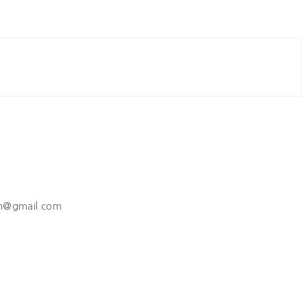
h@gmail.com