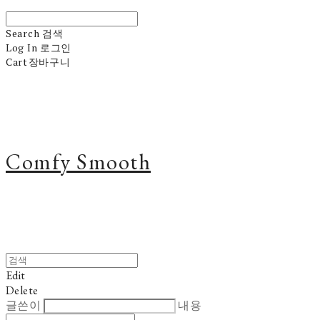
Search
검색
Log In
로그인
Cart
장바구니
Comfy Smooth
Edit
Delete
글쓴이
내용