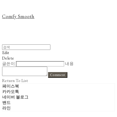
Comfy Smooth
Edit
Delete
글쓴이
내용
Comment
Return To List
페이스북
카카오톡
네이버 블로그
밴드
라인