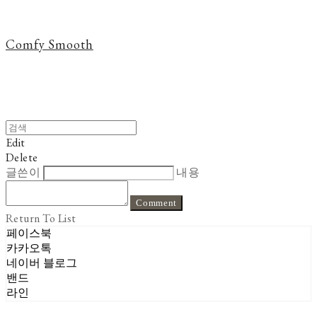
Comfy Smooth
Edit
Delete
글쓴이
내용
Comment
Return To List
페이스북
카카오톡
네이버 블로그
밴드
라인