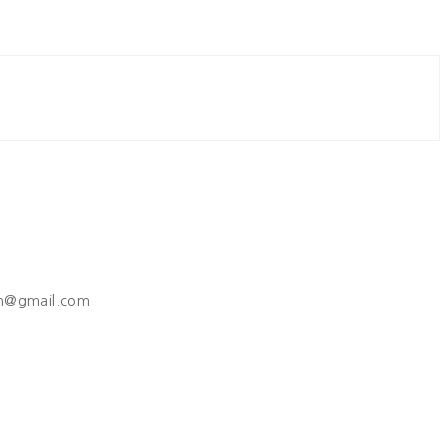
h@gmail.com