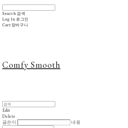
Search
검색
Log In
로그인
Cart
장바구니
Comfy Smooth
Edit
Delete
글쓴이
내용