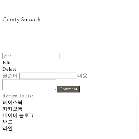
Comfy Smooth
Edit
Delete
글쓴이
내용
Comment
Return To List
페이스북
카카오톡
네이버 블로그
밴드
라인