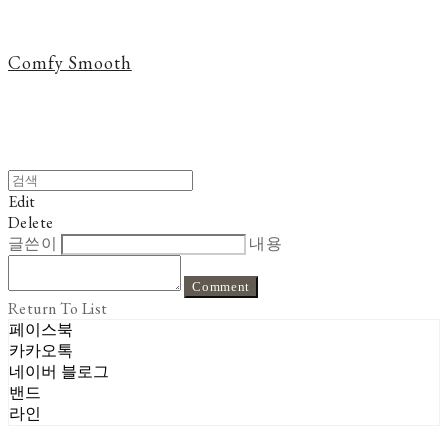
Comfy Smooth
Edit
Delete
글쓴이
내용
Comment
Return To List
페이스북
카카오톡
네이버 블로그
밴드
라인