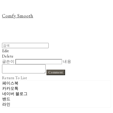
Comfy Smooth
Edit
Delete
글쓴이
내용
Comment
Return To List
페이스북
카카오톡
네이버 블로그
밴드
라인