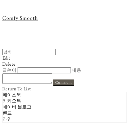
Comfy Smooth
Edit
Delete
글쓴이
내용
Comment
Return To List
페이스북
카카오톡
네이버 블로그
밴드
라인