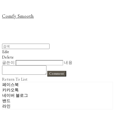
Comfy Smooth
Edit
Delete
글쓴이
내용
Comment
Return To List
페이스북
카카오톡
네이버 블로그
밴드
라인