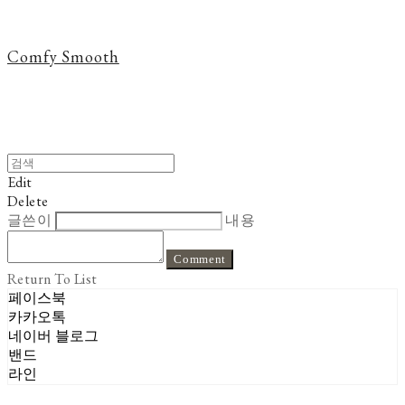
Comfy Smooth
Edit
Delete
글쓴이
내용
Comment
Return To List
페이스북
카카오톡
네이버 블로그
밴드
라인