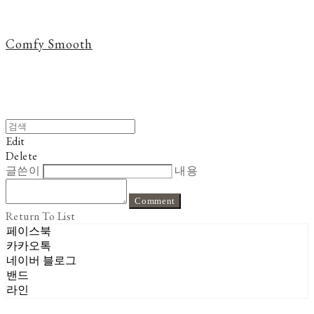
Comfy Smooth
Edit
Delete
글쓴이
내용
Comment
Return To List
페이스북
카카오톡
네이버 블로그
밴드
라인