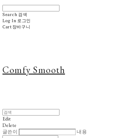
Search
검색
Log In
로그인
Cart
장바구니
Comfy Smooth
Edit
Delete
글쓴이
내용