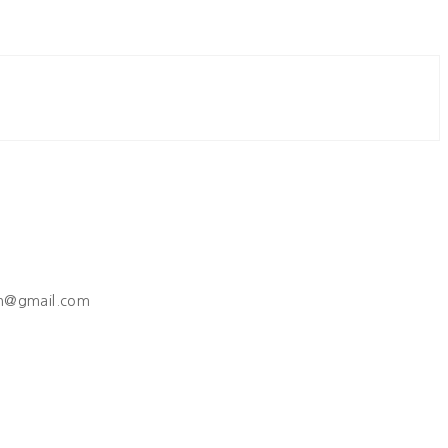
h@gmail.com