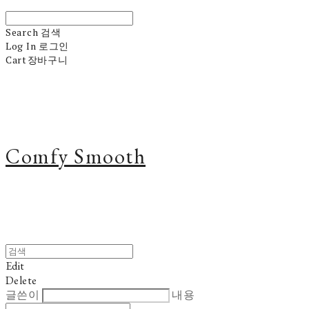
Search
검색
Log In
로그인
Cart
장바구니
Comfy Smooth
Edit
Delete
글쓴이
내용