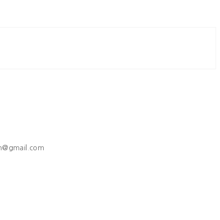
h@gmail.com