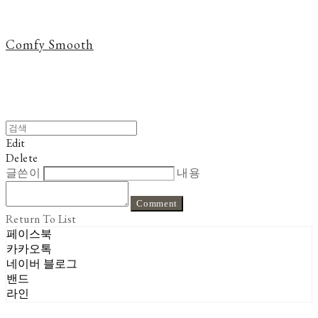
Comfy Smooth
Edit
Delete
글쓴이
내용
Comment
Return To List
페이스북
카카오톡
네이버 블로그
밴드
라인