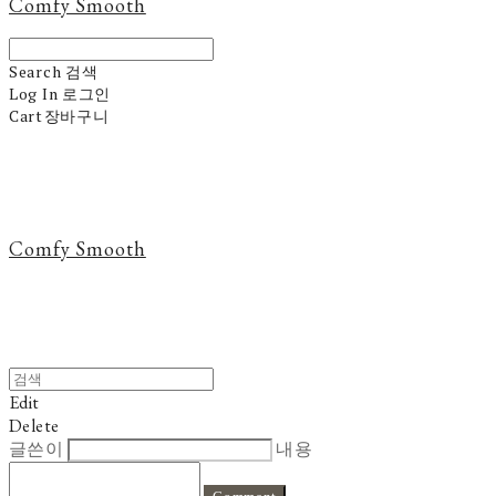
Comfy Smooth
Search
검색
Log In
로그인
Cart
장바구니
Comfy Smooth
Edit
Delete
글쓴이
내용