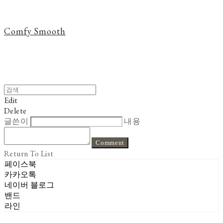
Comfy Smooth
Edit
Delete
글쓴이
내용
Comment
Return To List
페이스북
카카오톡
네이버 블로그
밴드
라인