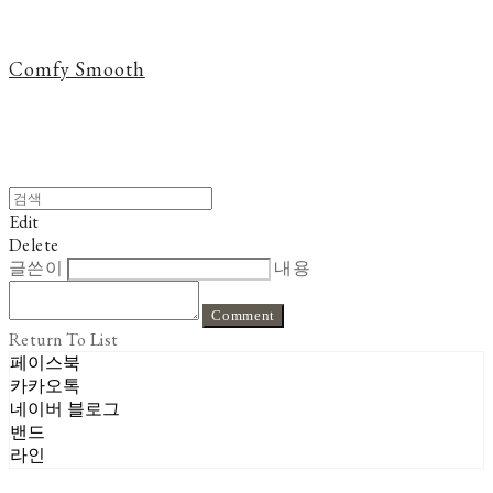
Comfy Smooth
Edit
Delete
글쓴이
내용
Comment
Return To List
페이스북
카카오톡
네이버 블로그
밴드
라인