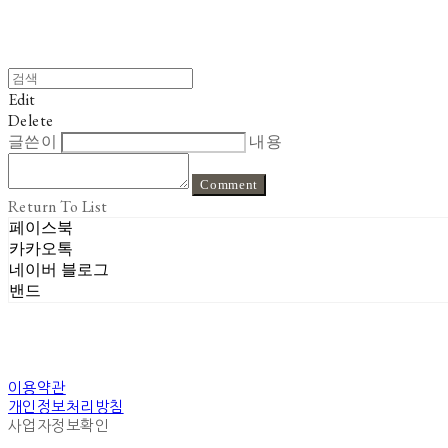
Edit
Delete
글쓴이
내용
Comment
Return To List
페이스북
카카오톡
네이버 블로그
밴드
이용약관
개인정보처리방침
사업자정보확인