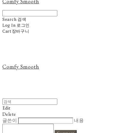
Comfy Smooth
Search
검색
Log In
로그인
Cart
장바구니
Comfy Smooth
Edit
Delete
글쓴이
내용