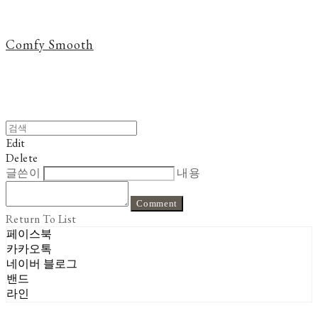
Comfy Smooth
Edit
Delete
글쓴이
내용
Comment
Return To List
페이스북
카카오톡
네이버 블로그
밴드
라인