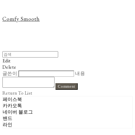
Comfy Smooth
Edit
Delete
글쓴이
내용
Comment
Return To List
페이스북
카카오톡
네이버 블로그
밴드
라인