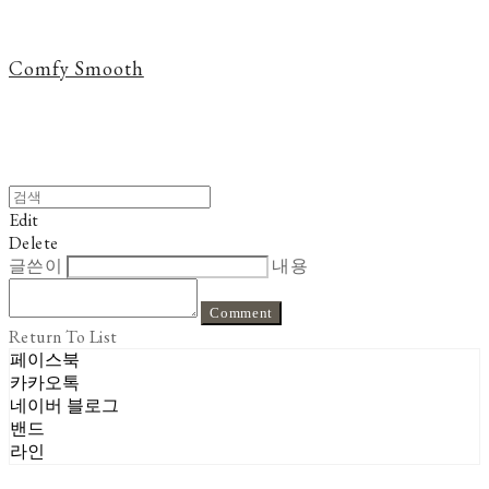
Comfy Smooth
Edit
Delete
글쓴이
내용
Comment
Return To List
페이스북
카카오톡
네이버 블로그
밴드
라인