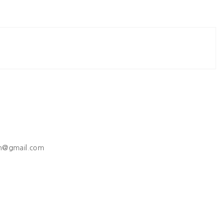
h@gmail.com