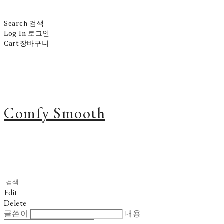
Search
검색
Log In
로그인
Cart
장바구니
Comfy Smooth
Edit
Delete
글쓴이
내용