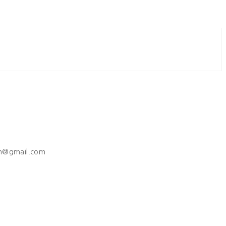
h@gmail.com