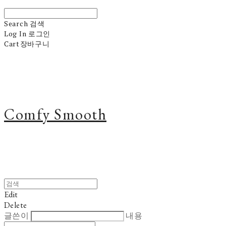
Search
검색
Log In
로그인
Cart
장바구니
Comfy Smooth
Edit
Delete
글쓴이
내용