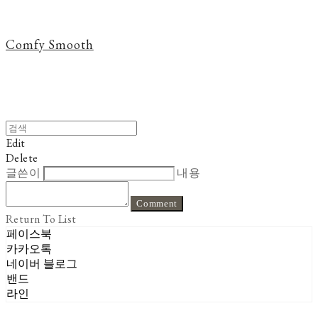
Comfy Smooth
Edit
Delete
글쓴이
내용
Comment
Return To List
페이스북
카카오톡
네이버 블로그
밴드
라인