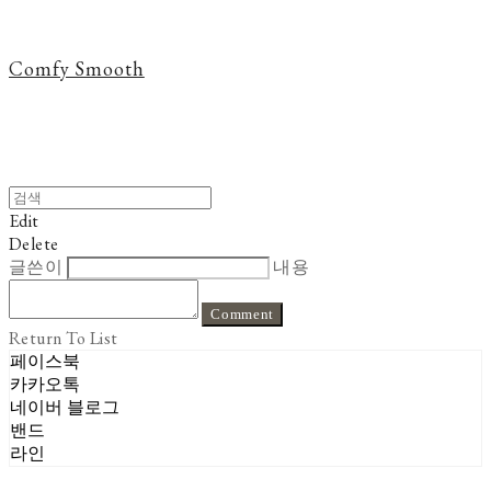
Comfy Smooth
Edit
Delete
글쓴이
내용
Comment
Return To List
페이스북
카카오톡
네이버 블로그
밴드
라인