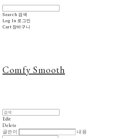
Search
검색
Log In
로그인
Cart
장바구니
Comfy Smooth
Edit
Delete
글쓴이
내용