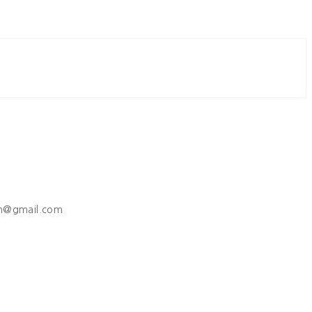
h@gmail.com