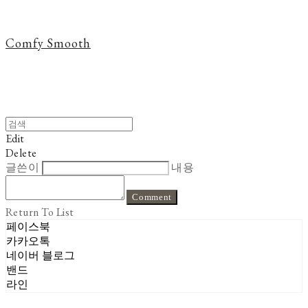
Comfy Smooth
Edit
Delete
글쓴이
내용
Comment
Return To List
페이스북
카카오톡
네이버 블로그
밴드
라인