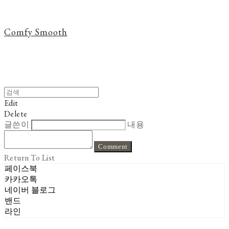
Comfy Smooth
Edit
Delete
글쓴이
내용
Comment
Return To List
페이스북
카카오톡
네이버 블로그
밴드
라인