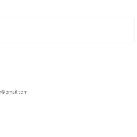
h@gmail.com