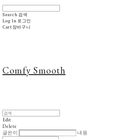
Search
검색
Log In
로그인
Cart
장바구니
Comfy Smooth
Edit
Delete
글쓴이
내용