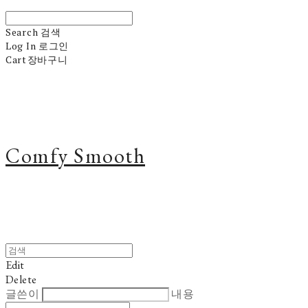
Search
검색
Log In
로그인
Cart
장바구니
Comfy Smooth
Edit
Delete
글쓴이
내용