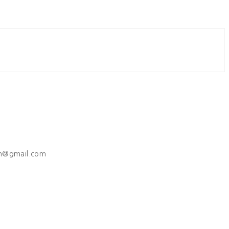
h@gmail.com