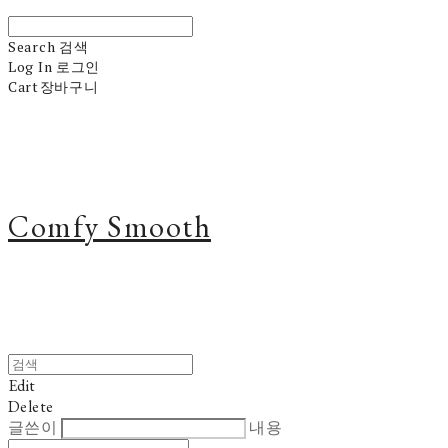
Search
검색
Log In
로그인
Cart
장바구니
Comfy Smooth
Edit
Delete
글쓴이
내용