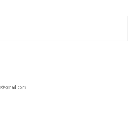
h@gmail.com