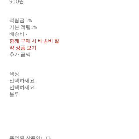
900원
적립금
1%
기본 적립
1%
배송비
-
함께 구매 시 배송비 절
약 상품 보기
추가 금액
색상
선택하세요.
선택하세요.
블루
품절된 상품입니다.