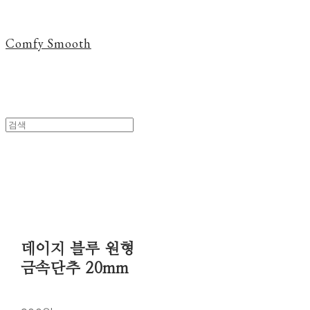
Comfy Smooth
데이지 블루 원형
금속단추 20mm