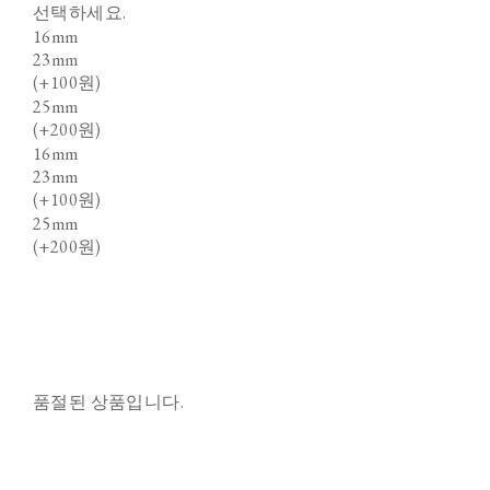
선택하세요.
16mm
23mm
(+100원)
25mm
(+200원)
16mm
23mm
(+100원)
25mm
(+200원)
품절된 상품입니다.