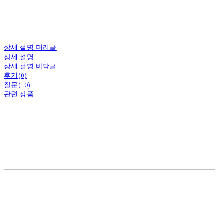
상세 설명 머리글
상세 설명
상세 설명 바닥글
후기(0)
질문(10)
관련 상품