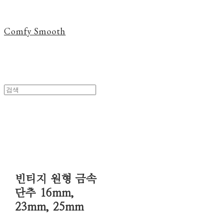
Comfy Smooth
빈티지 원형 금속
단추 16mm,
23mm, 25mm