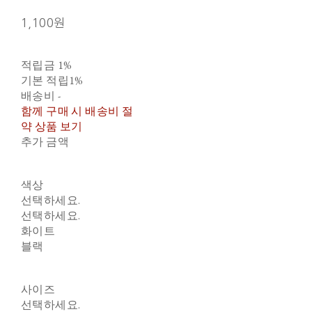
1,100원
적립금
1%
기본 적립
1%
배송비
-
함께 구매 시 배송비 절
약 상품 보기
추가 금액
색상
선택하세요.
선택하세요.
화이트
블랙
사이즈
선택하세요.