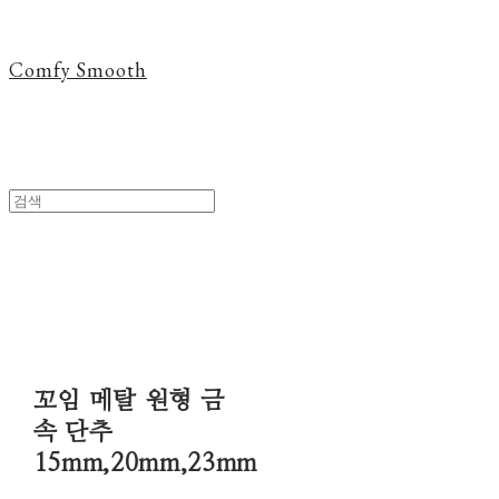
Comfy Smooth
꼬임 메탈 원형 금
속 단추
15mm,20mm,23mm