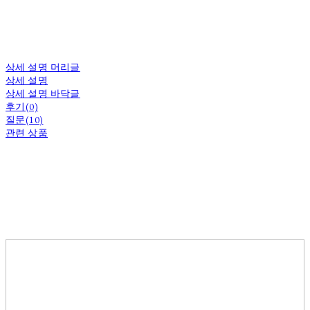
상세 설명 머리글
상세 설명
상세 설명 바닥글
후기(0)
질문(10)
관련 상품