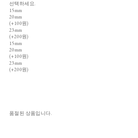
선택하세요.
15mm
20mm
(+100원)
23mm
(+200원)
15mm
20mm
(+100원)
23mm
(+200원)
품절된 상품입니다.