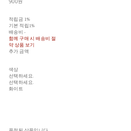
900원
적립금
1%
기본 적립
1%
배송비
-
함께 구매 시 배송비 절
약 상품 보기
추가 금액
색상
선택하세요.
선택하세요.
화이트
품절된 상품입니다.