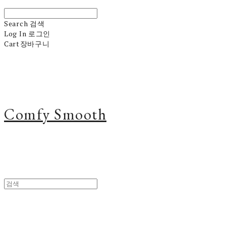
Search
검색
Log In
로그인
Cart
장바구니
Comfy Smooth