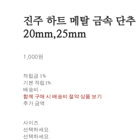
진주 하트 메탈 금속 단추
20mm,25mm
1,000원
적립금
1%
기본 적립
1%
배송비
-
함께 구매 시 배송비 절약 상품 보기
추가 금액
사이즈
선택하세요.
선택하세요.