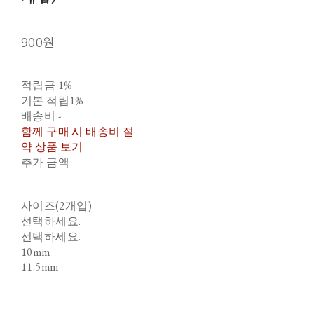
900원
적립금
1%
기본 적립
1%
배송비
-
함께 구매 시 배송비 절
약 상품 보기
추가 금액
사이즈(2개입)
선택하세요.
선택하세요.
10mm
11.5mm