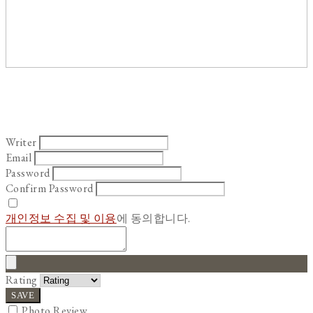
Writer
Email
Password
Confirm Password
개인정보 수집 및 이용
에 동의합니다.
Rating
SAVE
Photo Review