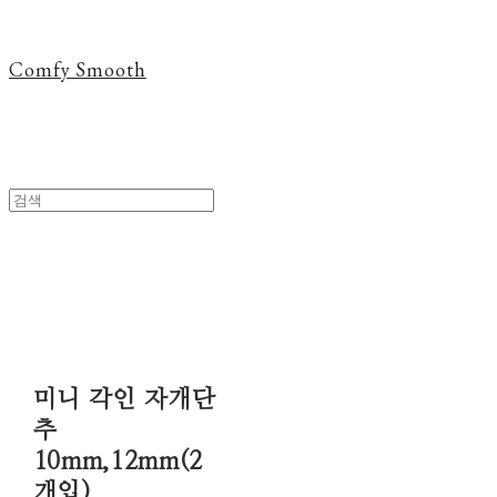
Comfy Smooth
미니 각인 자개단
추
10mm,12mm(2
개입)