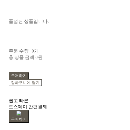
품절된 상품입니다.
주문 수량
0개
총 상품 금액
0원
구매하기
장바구니에 담기
쉽고 빠른
토스페이 간편결제
구매하기