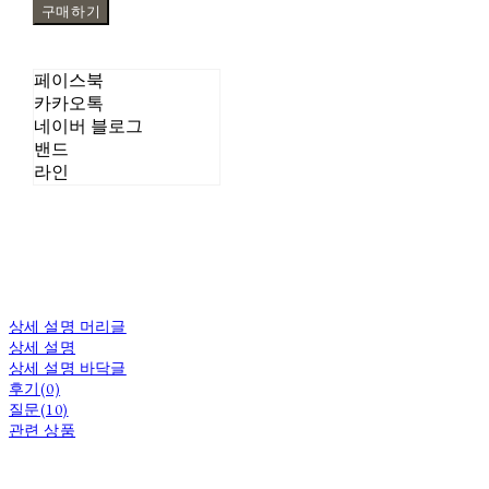
구매하기
페이스북
카카오톡
네이버 블로그
밴드
라인
상세 설명 머리글
상세 설명
상세 설명 바닥글
후기(0)
질문(10)
관련 상품