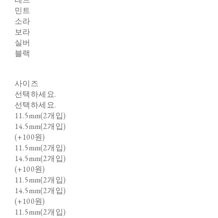
민트
소라
보라
실버
블랙
사이즈
선택하세요.
선택하세요.
11.5mm(2개입)
14.5mm(2개입)
(+100원)
11.5mm(2개입)
14.5mm(2개입)
(+100원)
11.5mm(2개입)
14.5mm(2개입)
(+100원)
11.5mm(2개입)