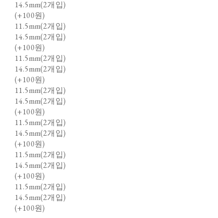
14.5mm(2개입)
(+100원)
11.5mm(2개입)
14.5mm(2개입)
(+100원)
11.5mm(2개입)
14.5mm(2개입)
(+100원)
11.5mm(2개입)
14.5mm(2개입)
(+100원)
11.5mm(2개입)
14.5mm(2개입)
(+100원)
11.5mm(2개입)
14.5mm(2개입)
(+100원)
11.5mm(2개입)
14.5mm(2개입)
(+100원)