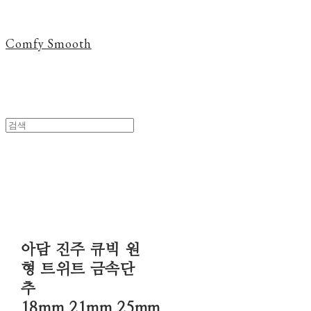
Comfy Smooth
아담 진주 큐빅 원
형 트위트 금속단
추
18mm,21mm,25mm