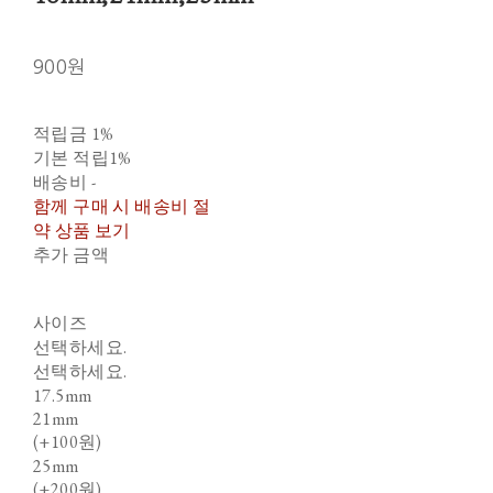
900원
적립금
1%
기본 적립
1%
배송비
-
함께 구매 시 배송비 절
약 상품 보기
추가 금액
사이즈
선택하세요.
선택하세요.
17.5mm
21mm
(+100원)
25mm
(+200원)