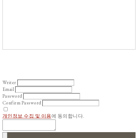
Writer
Email
Password
Confirm Password
개인정보 수집 및 이용
에 동의합니다.