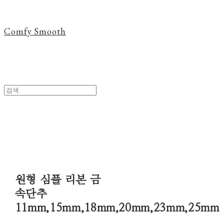
Comfy Smooth
원형 심플 리본 금
속단추
11mm,15mm,18mm,20mm,23mm,25mm