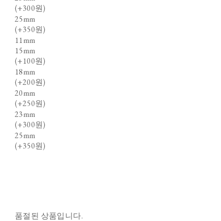
(+300원)
25mm
(+350원)
11mm
15mm
(+100원)
18mm
(+200원)
20mm
(+250원)
23mm
(+300원)
25mm
(+350원)
품절된 상품입니다.