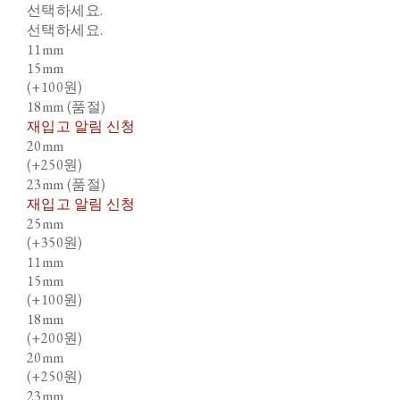
선택하세요.
선택하세요.
11mm
15mm
(+100원)
18mm (품절)
재입고 알림 신청
20mm
(+250원)
23mm (품절)
재입고 알림 신청
25mm
(+350원)
11mm
15mm
(+100원)
18mm
(+200원)
20mm
(+250원)
23mm