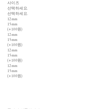
사이즈
선택하세요.
선택하세요.
12mm
15mm
(+100원)
12mm
15mm
(+100원)
12mm
15mm
(+100원)
12mm
15mm
(+100원)