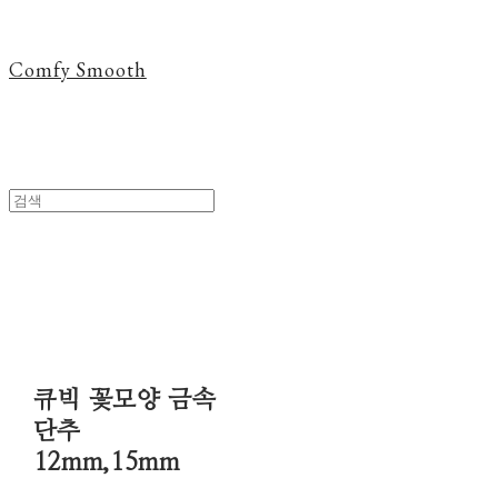
Comfy Smooth
큐빅 꽃모양 금속
단추
12mm,15mm