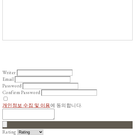
Writer
Email
Password
Confirm Password
개인정보 수집 및 이용
에 동의합니다.
Rating