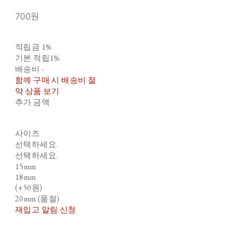
700원
적립금
1%
기본 적립
1%
배송비
-
함께 구매 시 배송비 절
약 상품 보기
추가 금액
사이즈
선택하세요.
선택하세요.
15mm
18mm
(+50원)
20mm (품절)
재입고 알림 신청