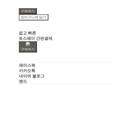
구매하기
장바구니에 담기
쉽고 빠른
토스페이 간편결제
구매하기
페이스북
카카오톡
네이버 블로그
밴드