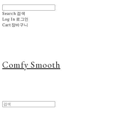
Search
검색
Log In
로그인
Cart
장바구니
Comfy Smooth