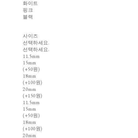
화이트
핑크
블랙
사이즈
선택하세요.
선택하세요.
11.5mm
15mm
(+50원)
18mm
(+100원)
20mm
(+150원)
11.5mm
15mm
(+50원)
18mm
(+100원)
20mm