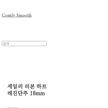
Comfy Smooth
세일러 리본 하트
레진단추 18mm