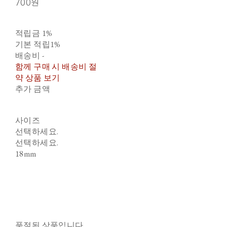
700원
적립금
1%
기본 적립
1%
배송비
-
함께 구매 시 배송비 절
약 상품 보기
추가 금액
사이즈
선택하세요.
선택하세요.
18mm
품절된 상품입니다.