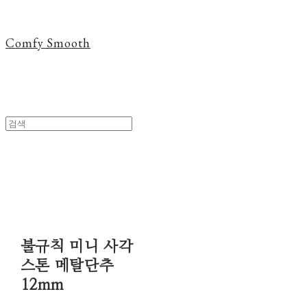
Comfy Smooth
불규칙 미니 사각
스톤 메탈단추
12mm