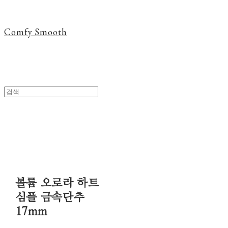
Comfy Smooth
볼륨 오로라 하트
심플 금속단추
17mm