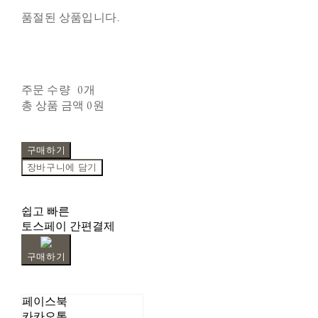
품절된 상품입니다.
주문 수량
0개
총 상품 금액
0원
구매하기
장바구니에 담기
쉽고 빠른
토스페이 간편결제
구매하기
페이스북
카카오톡