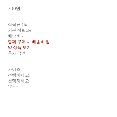
700원
적립금
1%
기본 적립
1%
배송비
-
함께 구매 시 배송비 절
약 상품 보기
추가 금액
사이즈
선택하세요.
선택하세요.
17mm