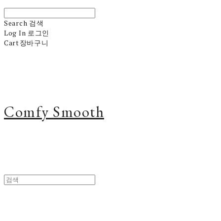
Search
검색
Log In
로그인
Cart
장바구니
Comfy Smooth